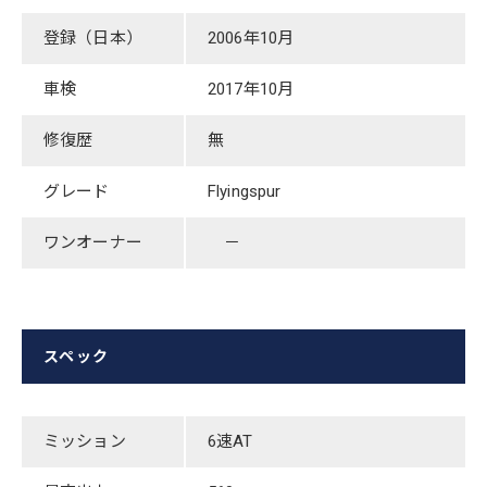
登録（日本）
2006年10月
車検
2017年10月
修復歴
無
グレード
​Flyingspur
ワンオーナー
－
スペック
ミッション
​6速AT