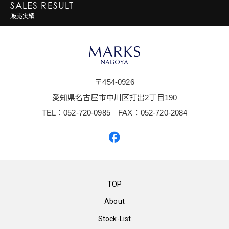
SALES RESULT
販売実績
〒454-0926
愛知県名古屋市中川区打出2丁目190
TEL：052-720-0985 FAX：052-720-2084
TOP
About
Stock-List