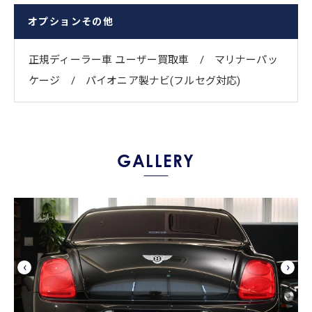
オプションその他
正規ディーラー車 ユーザー買取車 / ​マリナーパッ
ケージ / ​パイオニア製ナビ(フルセグ対応)
GALLERY
‹
›