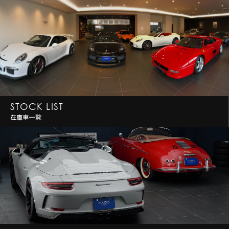
STOCK LIST
在庫車一覧