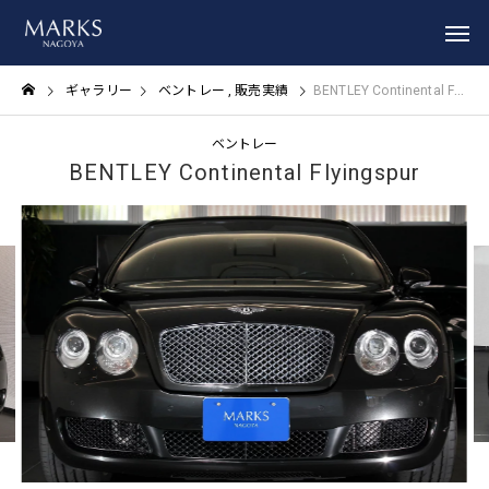
ギャラリー
ベントレー
販売実績
BENTLEY Continental Flyingspur
ベントレー
BENTLEY Continental Flyingspur