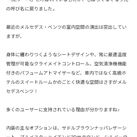
の呼び名に戻りました。
最近のメルセデス・ベンツの室内空間の演出は突出してい
ますが、
身体に纏わりつくようなシートデザインや、常に最適温度
管理が可能なクライメイトコントロール、空気清浄機機能
付きのパフュームアトマイザーなど、車内ではなく高級ホ
テルのスイートルームかのごとく快適な空間はさすがメル
セデスベンツ！
多くのユーザーに支持されている理由が分かりますね♪
​内装の主なオプションは、サドルブラウンナッパレザーシ