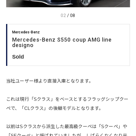
02
/
08
Mercedes-Benz
Mercedes-Benz S550 coup AMG line
designo
Sold
当社ユーザー様より直接入庫となります。
これは現行「Sクラス」をベースとするフラッグシップクー
ペで、「CLクラス」の後継モデルとなります。
以前はSクラスから派生した最高級クーペは「Sクーペ」や
「SEクーペ」と呼ばれていましたが、しばらくなくなり元