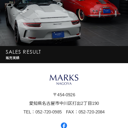
SALES RESULT
販売実績
〒454-0926
愛知県名古屋市中川区打出2丁目190
TEL：052-720-0985 FAX：052-720-2084