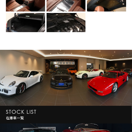
STOCK LIST
在庫車一覧