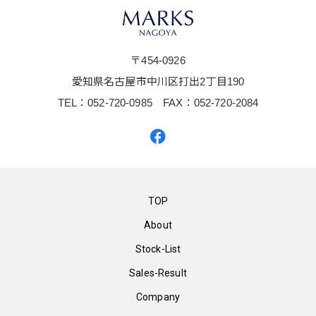
〒454-0926
愛知県名古屋市中川区打出2丁目190
TEL：052-720-0985 FAX：052-720-2084
TOP
About
Stock-List
Sales-Result
Company