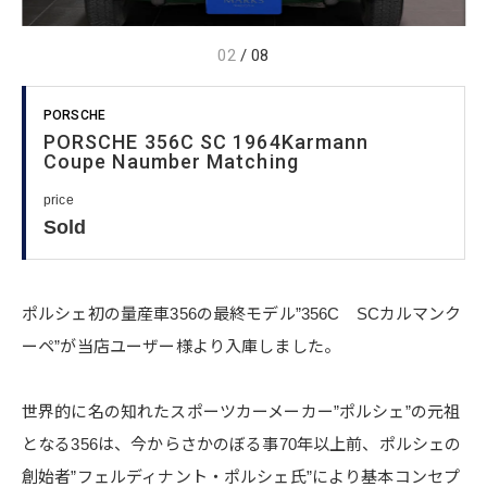
02
/
08
PORSCHE
PORSCHE 356C SC​ 1964Karmann
Coupe Naumber Matching
price
Sold
ポルシェ初の量産車356の最終モデル”356C SCカルマンク
ーペ”が当店ユーザー様より入庫しました。
世界的に名の知れたスポーツカーメーカー”ポルシェ”の元祖
となる356は、今からさかのぼる事70年以上前、ポルシェの
創始者”フェルディナント・ポルシェ氏”により基本コンセプ