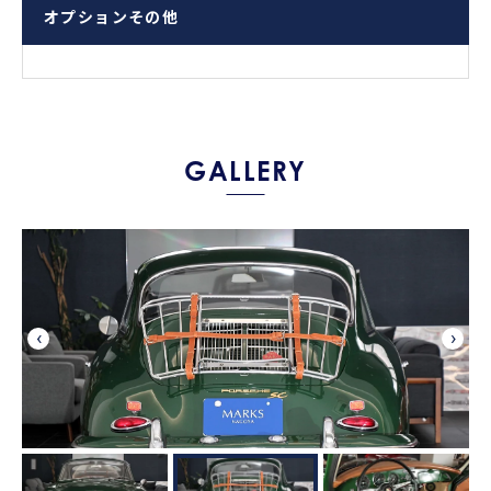
オプションその他
GALLERY
‹
›