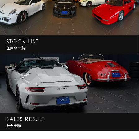
STOCK LIST
在庫車一覧
SALES RESULT
販売実績