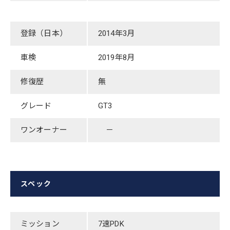
登録（日本）
2014年3月
車検
2019年8月
修復歴
無
グレード
​GT3
ワンオーナー
－
スペック
ミッション
​7速PDK