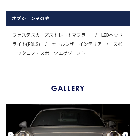
オプションその他
ファステスカーズストレートマフラー / ​LEDヘッド
ライト(PDLS) / ​オールレザーインテリア / ​スポ
ーツクロノ・スポーツエグゾースト
GALLERY
‹
›