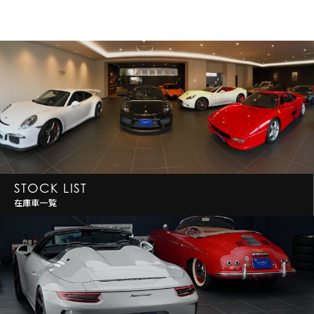
STOCK LIST
在庫車一覧