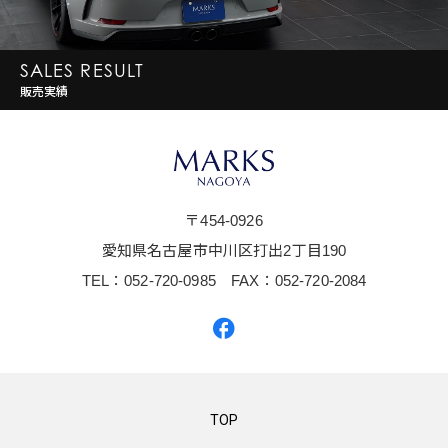
SALES RESULT
販売実績
〒454-0926
愛知県名古屋市中川区打出2丁目190
TEL：052-720-0985 FAX：052-720-2084
TOP