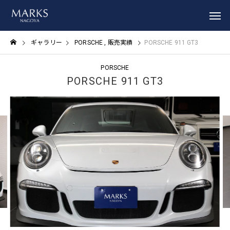
ギャラリー
PORSCHE
販売実績
PORSCHE 911 GT3
PORSCHE
PORSCHE 911 GT3