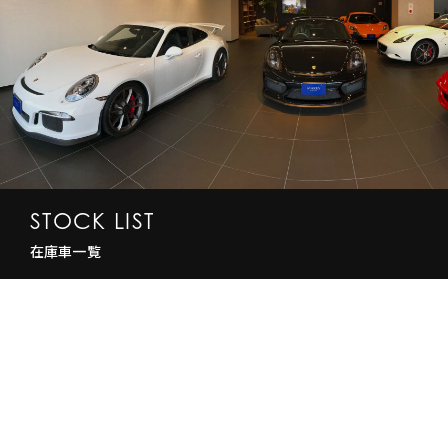
STOCK LIST
在庫車一覧