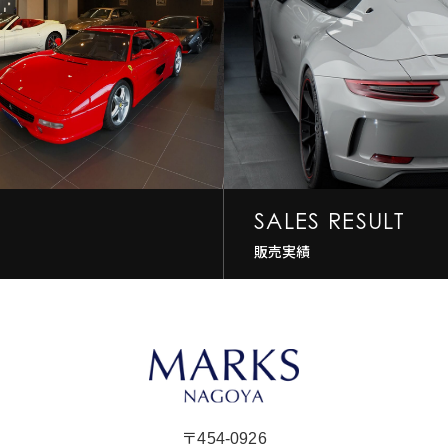
SALES RESULT
販売実績
〒454-0926