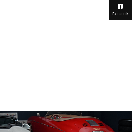
Facebook