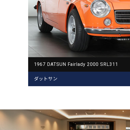
1967 DATSUN Fairlady 2000 SRL311
ダットサン